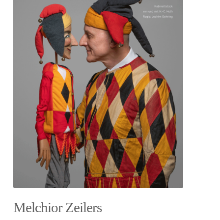
Melchior Zeilers